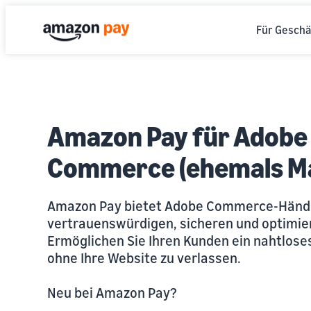
Für Geschä
Amazon Pay für Adobe
Commerce (ehemals M
Amazon Pay bietet Adobe Commerce-Händl
vertrauenswürdigen, sicheren und optimie
Ermöglichen Sie Ihren Kunden ein nahtlose
ohne Ihre Website zu verlassen.
Neu bei Amazon Pay?