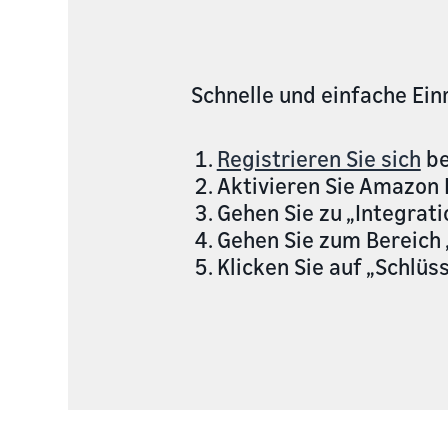
Schnelle und einfache Ein
Registrieren Sie sich
be
Aktivieren Sie Amazon 
Gehen Sie zu „Integrati
Gehen Sie zum Bereich 
Klicken Sie auf „Schlüs