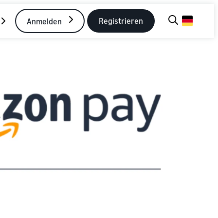
Registrieren
Anmelden