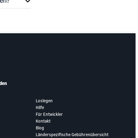
ren?
den
Loslegen
Hilfe
Für Entwickler
Kontakt
Blog
Länderspezifische Gebührenübersicht