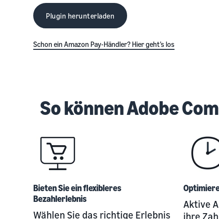
Plugin herunterladen
Schon ein Amazon Pay-Händler? Hier geht’s los
So können Adobe Com
Bieten Sie ein flexibleres
Optimiere
Bezahlerlebnis
Aktive 
Wählen Sie das richtige Erlebnis
ihre Za