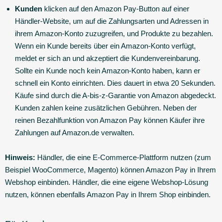
Kunden
klicken auf den Amazon Pay-Button auf einer
Händler-Website, um auf die Zahlungsarten und Adressen in
ihrem Amazon-Konto zuzugreifen, und Produkte zu bezahlen.
Wenn ein Kunde bereits über ein Amazon-Konto verfügt,
meldet er sich an und akzeptiert die Kundenvereinbarung.
Sollte ein Kunde noch kein Amazon-Konto haben, kann er
schnell ein Konto einrichten. Dies dauert in etwa 20 Sekunden.
Käufe sind durch die A-bis-z-Garantie von Amazon abgedeckt.
Kunden zahlen keine zusätzlichen Gebühren. Neben der
reinen Bezahlfunktion von Amazon Pay können Käufer ihre
Zahlungen auf Amazon.de verwalten.
Hinweis:
Händler, die eine E-Commerce-Plattform nutzen (zum
Beispiel WooCommerce, Magento) können Amazon Pay in Ihrem
Webshop einbinden. Händler, die eine eigene Webshop-Lösung
nutzen, können ebenfalls Amazon Pay in Ihrem Shop einbinden.