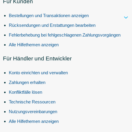
Für Kunden
Bestellungen und Transaktionen anzeigen
Rücksendungen und Erstattungen bearbeiten
Fehlerbehebung bei fehlgeschlagenen Zahlungsvorgängen
Alle Hilfethemen anzeigen
Für Händler und Entwickler
Konto einrichten und verwalten
Zahlungen erhalten
Konfliktfälle lösen
Technische Ressourcen
Nutzungsvereinbarungen
Alle Hilfethemen anzeigen