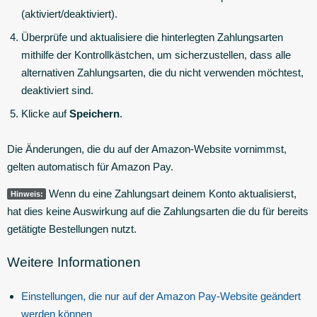
(aktiviert/deaktiviert).
Überprüfe und aktualisiere die hinterlegten Zahlungsarten
mithilfe der Kontrollkästchen, um sicherzustellen, dass alle
alternativen Zahlungsarten, die du nicht verwenden möchtest,
deaktiviert sind.
Klicke auf
Speichern
.
Die Änderungen, die du auf der Amazon-Website vornimmst,
gelten automatisch für Amazon Pay.
Wenn du eine Zahlungsart deinem Konto aktualisierst,
Hinweis:
hat dies keine Auswirkung auf die Zahlungsarten die du für bereits
getätigte Bestellungen nutzt.
Weitere Informationen
Einstellungen, die nur auf der Amazon Pay-Website geändert
werden können