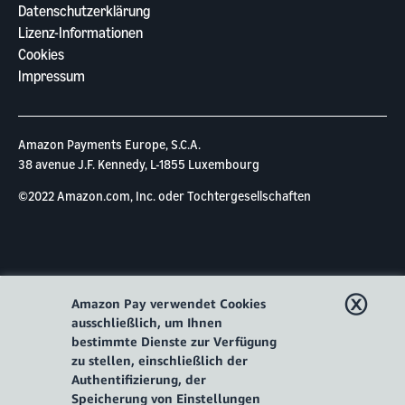
Datenschutzerklärung
Lizenz-Informationen
Cookies
Impressum
Amazon Payments Europe, S.C.A.
38 avenue J.F. Kennedy, L-1855 Luxembourg
©2022 Amazon.com, Inc. oder Tochtergesellschaften
ⓧ
Amazon Pay verwendet Cookies
ausschließlich, um Ihnen
bestimmte Dienste zur Verfügung
zu stellen, einschließlich der
Authentifizierung, der
Speicherung von Einstellungen