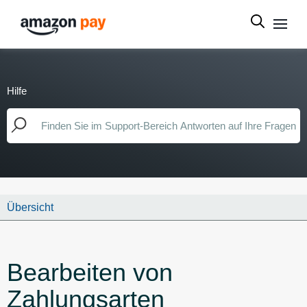
Hilfe
Übersicht
Bearbeiten von
Zahlungsarten