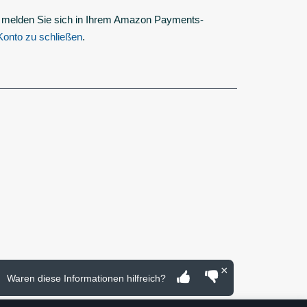
 melden Sie sich in Ihrem Amazon Payments-
Konto zu schließen
.
×
Waren diese Informationen hilfreich?