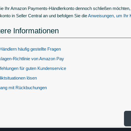
e Ihr Amazon Payments-Händlerkonto dennoch schließen möchten,
konto in Seller Central an und befolgen Sie die
Anweisungen, um Ihr 
ere Informationen
Händlern häufig gestellte Fragen
lagen-Richtlinie von Amazon Pay
ehlungen für guten Kundenservice
liktsituationen lösen
ang mit Rückbuchungen