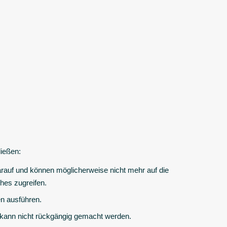
ießen:
rauf und können möglicherweise nicht mehr auf die
ches zugreifen.
n ausführen.
 kann nicht rückgängig gemacht werden.