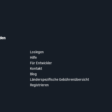
den
Loslegen
Hilfe
Für Entwickler
Kontakt
Blog
Länderspezifische Gebührenübersicht
Registrieren