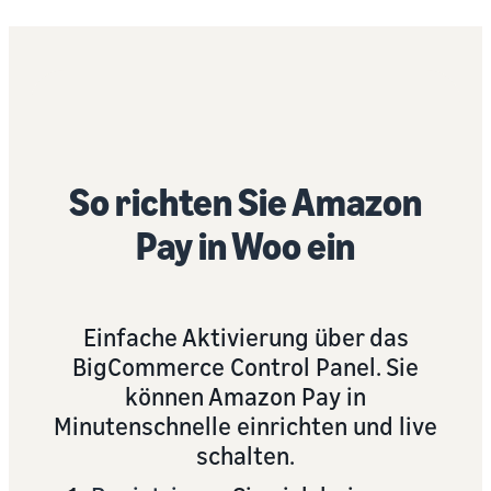
So richten Sie Amazon
Pay in Woo ein
Einfache Aktivierung über das
BigCommerce Control Panel. Sie
können Amazon Pay in
Minutenschnelle einrichten und live
schalten.