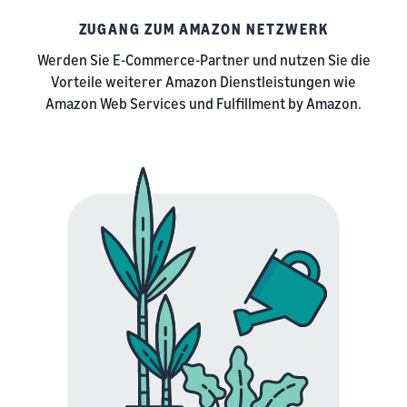
ZUGANG ZUM AMAZON NETZWERK
Werden Sie E-Commerce-Partner und nutzen Sie die
Vorteile weiterer Amazon Dienstleistungen wie
Amazon Web Services und Fulfillment by Amazon.