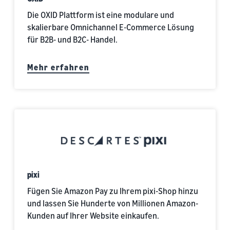
Die OXID Plattform ist eine modulare und
skalierbare Omnichannel E-Commerce Lösung
für B2B- und B2C- Handel.
Mehr erfahren
pixi
Fügen Sie Amazon Pay zu Ihrem pixi-Shop hinzu
und lassen Sie Hunderte von Millionen Amazon-
Kunden auf Ihrer Website einkaufen.