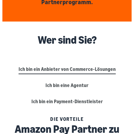
Partnerprogramm.
Wer sind Sie?
Ich bin ein Anbieter von Commerce-Lösungen
Ich bin eine Agentur
Ich bin ein Payment-Dienstleister
DIE VORTEILE
Amazon Pay Partner zu