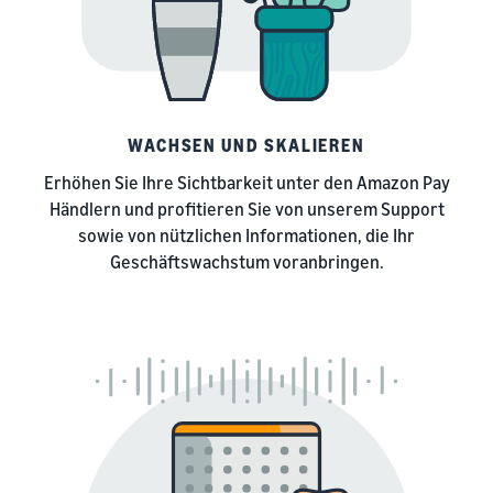
WACHSEN UND SKALIEREN
Erhöhen Sie Ihre Sichtbarkeit unter den Amazon Pay
Händlern und profitieren Sie von unserem Support
sowie von nützlichen Informationen, die Ihr
Geschäftswachstum voranbringen.