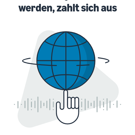
werden, zahlt sich aus