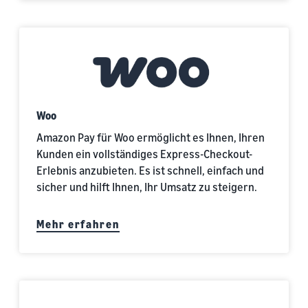
Woo
Amazon Pay für Woo ermöglicht es Ihnen, Ihren
Kunden ein vollständiges Express-Checkout-
Erlebnis anzubieten. Es ist schnell, einfach und
sicher und hilft Ihnen, Ihr Umsatz zu steigern.
Mehr erfahren