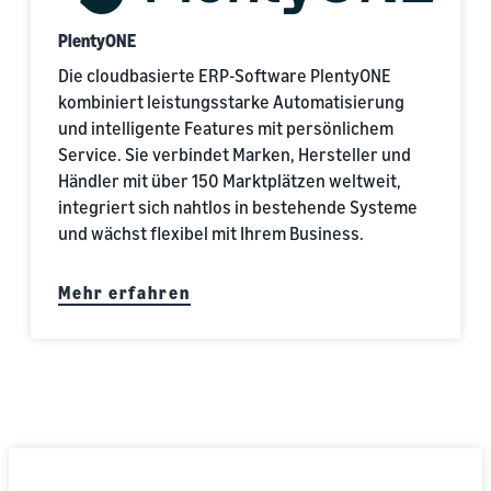
PlentyONE
Die cloudbasierte ERP-Software PlentyONE
kombiniert leistungsstarke Automatisierung
und intelligente Features mit persönlichem
Service. Sie verbindet Marken, Hersteller und
Händler mit über 150 Marktplätzen weltweit,
integriert sich nahtlos in bestehende Systeme
und wächst flexibel mit Ihrem Business.
Mehr erfahren