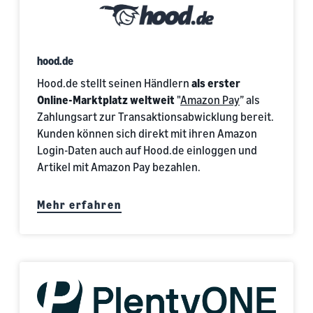
hood.de
Hood.de stellt seinen Händlern
als erster
Online-Marktplatz weltweit
"
Amazon Pay
” als
Zahlungsart zur Transaktionsabwicklung bereit.
Kunden können sich direkt mit ihren Amazon
Login-Daten auch auf Hood.de einloggen und
Artikel mit Amazon Pay bezahlen.
Mehr erfahren