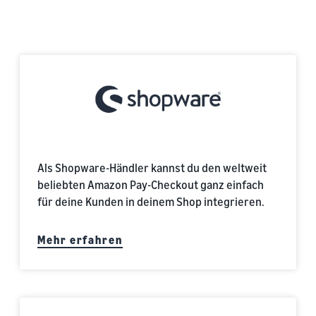
Shopware
Als Shopware-Händler kannst du den weltweit
beliebten Amazon Pay-Checkout ganz einfach
für deine Kunden in deinem Shop integrieren.
Mehr erfahren