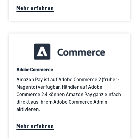
Mehr erfahren
Adobe Commerce
Amazon Pay ist auf Adobe Commerce 2 (früher:
Magento) verfügbar. Händler auf Adobe
Commerce 2.4 können Amazon Pay ganz einfach
direkt aus ihrem Adobe Commerce Admin
aktivieren.
Mehr erfahren