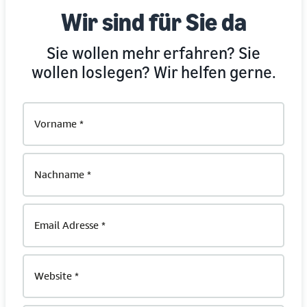
Wir sind für Sie da
Sie wollen mehr erfahren? Sie
wollen loslegen? Wir helfen gerne.