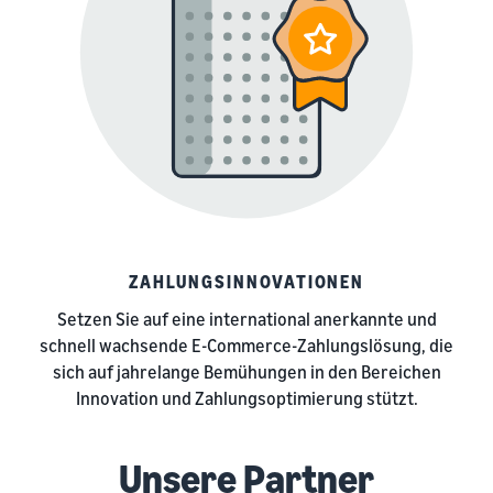
ZAHLUNGSINNOVATIONEN
Setzen Sie auf eine international anerkannte und
schnell wachsende E-Commerce-Zahlungslösung, die
sich auf jahrelange Bemühungen in den Bereichen
Innovation und Zahlungsoptimierung stützt.
Unsere Partner