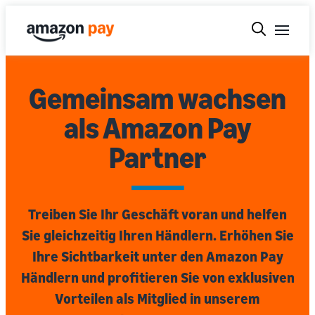
Gemeinsam wachsen
als Amazon Pay
Partner
Treiben Sie Ihr Geschäft voran und helfen
Sie gleichzeitig Ihren Händlern. Erhöhen Sie
Ihre Sichtbarkeit unter den Amazon Pay
Händlern und profitieren Sie von exklusiven
Vorteilen als Mitglied in unserem