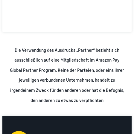
Die Verwendung des Ausdrucks „Partner“ bezieht sich
ausschließlich auf eine Mitgliedschaft im Amazon Pay
Global Partner Program. Keine der Parteien, oder eins ihrer
jeweiligen verbundenen Unternehmen, handelt zu
irgendeinem Zweck für den anderen oder hat die Befugnis,
den anderen zu etwas zu verpflichten