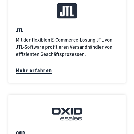
JTL
Mit der flexiblen E-Commerce-Lösung JTL von
JTL-Software profitieren Versandhändler von
effizienten Geschäftsprozessen.
Mehr erfahren
OXID