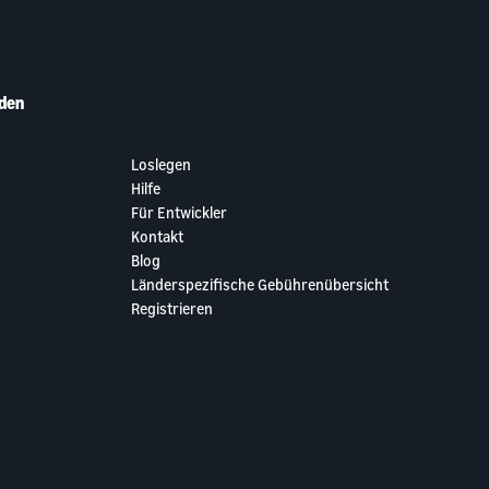
den
Loslegen
Hilfe
Für Entwickler
Kontakt
Blog
Länderspezifische Gebührenübersicht
Registrieren