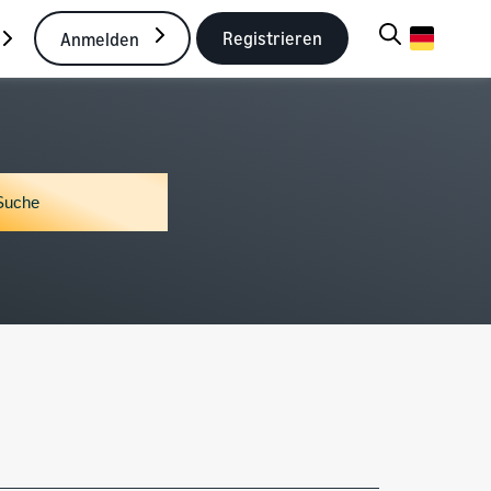
Registrieren
Anmelden