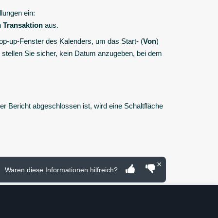
lungen ein:
n
Transaktion
aus.
p-up-Fenster des Kalenders, um das Start- (
Von
)
stellen Sie sicher, kein Datum anzugeben, bei dem
der Bericht abgeschlossen ist, wird eine Schaltfläche
×
Waren diese Informationen hilfreich?