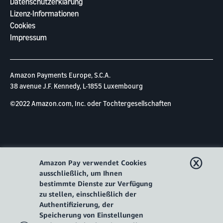
Datenschutzerklärung
Lizenz-Informationen
Cookies
Impressum
Amazon Payments Europe, S.C.A.
38 avenue J.F. Kennedy, L-1855 Luxembourg
©2022 Amazon.com, Inc. oder Tochtergesellschaften
ⓧ
Amazon Pay verwendet Cookies
ausschließlich, um Ihnen
bestimmte Dienste zur Verfügung
zu stellen, einschließlich der
Authentifizierung, der
Speicherung von Einstellungen