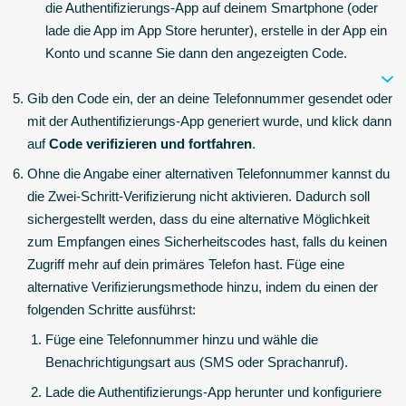
die Authentifizierungs-App auf deinem Smartphone (oder
lade die App im App Store herunter), erstelle in der App ein
Konto und scanne Sie dann den angezeigten Code.
Gib den Code ein, der an deine Telefonnummer gesendet oder
mit der Authentifizierungs-App generiert wurde, und klick dann
auf
Code verifizieren und fortfahren
.
Ohne die Angabe einer alternativen Telefonnummer kannst du
die Zwei-Schritt-Verifizierung nicht aktivieren. Dadurch soll
sichergestellt werden,
dass du eine alternative Möglichkeit
zum Empfangen eines Sicherheitscodes hast, falls du keinen
Zugriff mehr auf dein primäres Telefon hast. Füge eine
alternative Verifizierungsmethode hinzu, indem du einen der
folgenden Schritte ausführst:
Füge eine Telefonnummer hinzu und wähle die
Benachrichtigungsart aus (SMS oder Sprachanruf).
Lade die Authentifizierungs-App herunter und konfiguriere