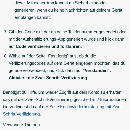
diese. Mit dieser App kannst du Sicherheitscodes
generieren, wenn du keine Nachrichten auf deinem Gerät
empfangen kannst.
Gib den Code ein, der an deine Telefonnummer gesendet oder
mit der Authentifizierungs-App generiert wurde und klick dann
auf
Code verifizieren und fortfahren
.
Wähle auf der Seite "Fast fertig" aus, ob du die
Verifizierungscodes auf dem Gerät eingeben möchten, das du
gerade verwendest, und klick dann auf
"Verstanden".
Aktiviere die Zwei-Schritt-Verifizierung
.
Benötigst du Hilfe, um wieder Zugriff auf dein Konto zu erhalten,
das mit der Zwei-Schritt-Verifizierung gesichert ist? Informationen
hierzu findest du auf der Seite
Kontowiederherstellung mit Zwei-
Schritt-Verifizierung
.
Verwandte Themen