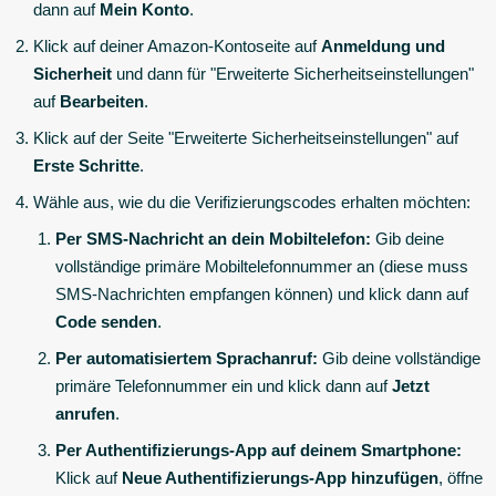
dann auf
Mein Konto
.
Klick auf deiner Amazon-Kontoseite auf
Anmeldung und
Sicherheit
und dann für "Erweiterte Sicherheitseinstellungen"
auf
Bearbeiten
.
Klick auf der Seite "Erweiterte Sicherheitseinstellungen" auf
Erste Schritte
.
Wähle aus, wie du die Verifizierungscodes erhalten möchten:
Per SMS-Nachricht an dein Mobiltelefon:
Gib deine
vollständige primäre Mobiltelefonnummer an (diese muss
SMS-Nachrichten empfangen können) und klick dann auf
Code senden
.
Per automatisiertem Sprachanruf:
Gib deine vollständige
primäre Telefonnummer ein und klick dann auf
Jetzt
anrufen
.
Per Authentifizierungs-App auf deinem Smartphone:
Klick auf
Neue Authentifizierungs-App hinzufügen
, öffne