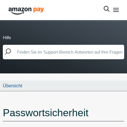
Hilfe
Übersicht
Passwortsicherheit