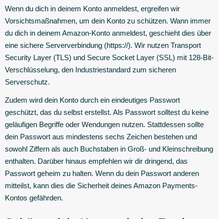
Wenn du dich in deinem Konto anmeldest, ergreifen wir
Vorsichtsmaßnahmen, um dein Konto zu schützen. Wann immer
du dich in deinem Amazon-Konto anmeldest, geschieht dies über
eine sichere Serververbindung (https://). Wir nutzen Transport
Security Layer (TLS) und Secure Socket Layer (SSL) mit 128-Bit-
Verschlüsselung, den Industriestandard zum sicheren
Serverschutz.
Zudem wird dein Konto durch ein eindeutiges Passwort
geschützt, das du selbst erstellst. Als Passwort solltest du keine
geläufigen Begriffe oder Wendungen nutzen. Stattdessen sollte
dein Passwort aus mindestens sechs Zeichen bestehen und
sowohl Ziffern als auch Buchstaben in Groß- und Kleinschreibung
enthalten. Darüber hinaus empfehlen wir dir dringend, das
Passwort geheim zu halten. Wenn du dein Passwort anderen
mitteilst, kann dies die Sicherheit deines Amazon Payments-
Kontos gefährden.