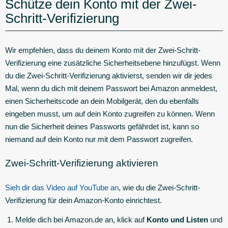
Schütze dein Konto mit der Zwei-
Schritt-Verifizierung
Wir empfehlen, dass du deinem Konto mit der Zwei-Schritt-
Verifizierung eine zusätzliche Sicherheitsebene hinzufügst. Wenn
du die Zwei-Schritt-Verifizierung aktivierst, senden wir dir jedes
Mal, wenn du dich mit deinem Passwort bei Amazon anmeldest,
einen Sicherheitscode an dein Mobilgerät, den du ebenfalls
eingeben musst, um auf dein Konto zugreifen zu können. Wenn
nun die Sicherheit deines Passworts gefährdet ist, kann so
niemand auf dein Konto nur mit dem Passwort zugreifen.
Zwei-Schritt-Verifizierung aktivieren
Sieh dir das Video auf YouTube an
, wie du die Zwei-Schritt-
Verifizierung für dein Amazon-Konto einrichtest.
Melde dich bei Amazon.de an, klick auf
Konto und Listen
und