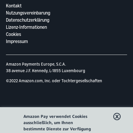
Kontakt
Nutzungsvereinbarung
Datenschutzerklärung
Lizenz-Informationen
Cookies
Impressum
Amazon Payments Europe, S.C.A.
38 avenue J.F. Kennedy, L-1855 Luxembourg
©2022 Amazon.com, Inc. oder Tochtergesellschaften
ⓧ
Amazon Pay verwendet Cookies
ausschließlich, um Ihnen
bestimmte Dienste zur Verfügung