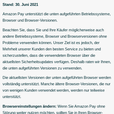
Stand: 30. Juni 2021
Amazon Pay unterstützt die unten aufgeführten Betriebssysteme,
Browser und Browser-Versionen.
Beachten Sie, dass Sie und Ihre Käufer möglicherweise auch
andere Betriebssysteme, Browser und Browserversionen ohne
Probleme verwenden können. Unser Ziel ist es jedoch, der
Mehrheit unserer Kunden den besten Service zu bieten und
sicherzustellen, dass die verwendeten Browser über die
aktuellsten Sicherheitsupdates verfügen. Deshalb raten wir Ihnen,
die unten aufgeführten Versionen zu verwenden.
Die aktuellsten Versionen der unten aufgeführten Browser werden
vollständig unterstützt. Manche ältere Browser-Versionen, die nur
von wenigen Kunden verwendet werden, werden nur teilweise
unterstützt.
Browsereinstellungen ändern:
Wenn Sie Amazon Pay ohne
Störung weiter nutzen möchten, sollten Sie in Ihren Browser-