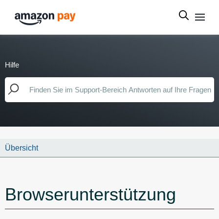
Hilfe
Übersicht
Browserunterstützung