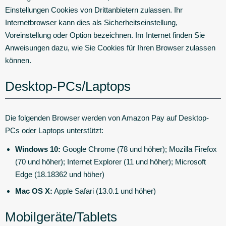
Einstellungen Cookies von Drittanbietern zulassen. Ihr
Internetbrowser kann dies als Sicherheitseinstellung,
Voreinstellung oder Option bezeichnen. Im Internet finden Sie
Anweisungen dazu, wie Sie Cookies für Ihren Browser zulassen
können.
Desktop-PCs/Laptops
Die folgenden Browser werden von Amazon Pay auf Desktop-
PCs oder Laptops unterstützt:
Windows 10:
Google Chrome (78 und höher); Mozilla Firefox
(70 und höher); Internet Explorer (11 und höher); Microsoft
Edge (18.18362 und höher)
Mac OS X:
Apple Safari (13.0.1 und höher)
Mobilgeräte/Tablets