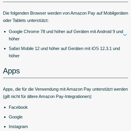
Die folgenden Browser werden von Amazon Pay auf Mobilgeräten
oder Tablets unterstützt:
Google Chrome 78 und höher auf Geräten mit Android 9 und
höher
Safari Mobile 12 und höher auf Geräten mit iOS 12.3.1 und
höher
Apps
Apps, die für die Verwendung mit Amazon Pay unterstützt werden
(gilt nicht für ältere Amazon Pay-Integrationen):
Facebook
Google
Instagram