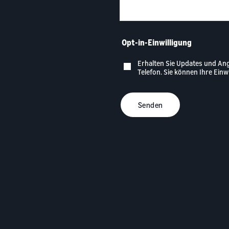
Opt-in-Einwilligung
Erhalten Sie Updates und An
Telefon. Sie können Ihre Einwi
Senden