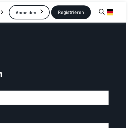
Registrieren
Anmelden
n