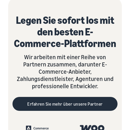
Legen Sie sofort los mit
den besten E-
Commerce-Plattformen
Wir arbeiten mit einer Reihe von
Partnern zusammen, darunter E-
Commerce-Anbieter,
Zahlungsdienstleister, Agenturen und
professionelle Entwickler.
Erfahren Sie mehr über unsere Partner