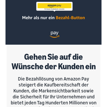
Gehen Sie auf die
Wünsche der Kunden ein
Die Bezahllösung von Amazon Pay
steigert die Kaufbereitschaft der
Kunden, die Markensichtbarkeit sowie
die Sicherheit für Ihr Unternehmen und
bietet jeden Tag Hunderten Millionen von