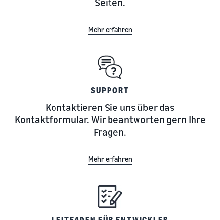
Seiten.
Mehr erfahren
SUPPORT
Kontaktieren Sie uns über das
Kontaktformular. Wir beantworten gern Ihre
Fragen.
Mehr erfahren
LEITFADEN FÜR ENTWICKLER