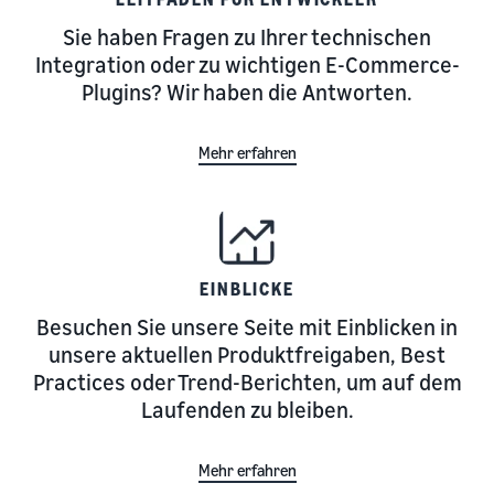
Sie haben Fragen zu Ihrer technischen
Integration oder zu wichtigen E-Commerce-
Plugins? Wir haben die Antworten.
Mehr erfahren
EINBLICKE
Besuchen Sie unsere Seite mit Einblicken in
unsere aktuellen Produktfreigaben, Best
Practices oder Trend-Berichten, um auf dem
Laufenden zu bleiben.
Mehr erfahren