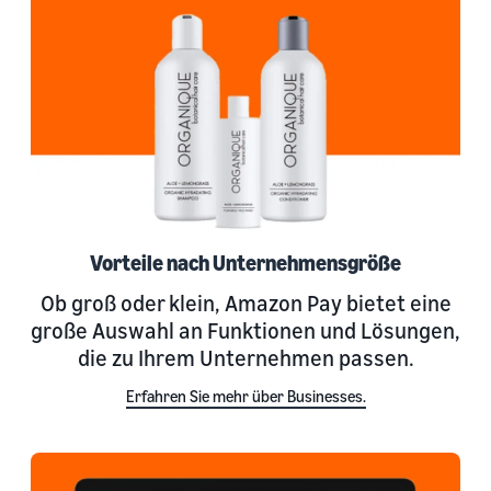
Vorteile nach Unternehmensgröße
Ob groß oder klein, Amazon Pay bietet eine
große Auswahl an Funktionen und Lösungen,
die zu Ihrem Unternehmen passen.
Erfahren Sie mehr über Businesses.