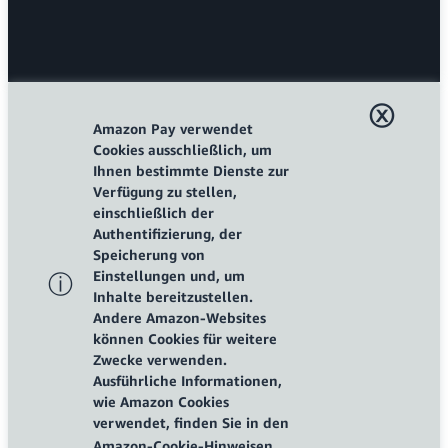
ⓧ
Amazon Pay verwendet
Cookies ausschließlich, um
Ihnen bestimmte Dienste zur
Verfügung zu stellen,
einschließlich der
Authentifizierung, der
Speicherung von
Einstellungen und, um
ⓘ
Inhalte bereitzustellen.
Andere Amazon-Websites
können Cookies für weitere
Zwecke verwenden.
Ausführliche Informationen,
wie Amazon Cookies
verwendet, finden Sie in den
Amazon-Cookie-Hinweisen.