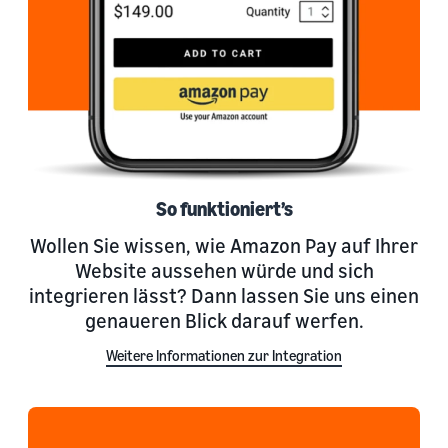
So funktioniert’s
Wollen Sie wissen, wie Amazon Pay auf Ihrer
Website aussehen würde und sich
integrieren lässt? Dann lassen Sie uns einen
genaueren Blick darauf werfen.
Weitere Informationen zur Integration