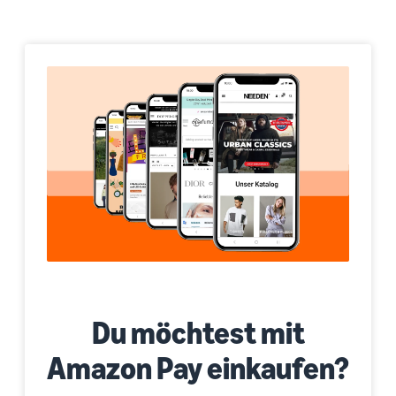
Du möchtest mit
Amazon Pay einkaufen?