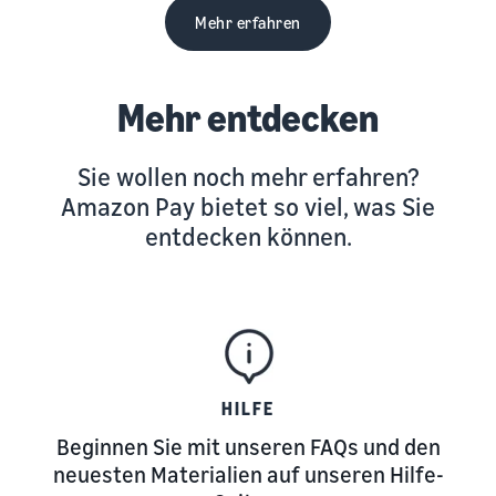
Mehr erfahren
Mehr entdecken
Sie wollen noch mehr erfahren?
Amazon Pay bietet so viel, was Sie
entdecken können.
HILFE
Beginnen Sie mit unseren FAQs und den
neuesten Materialien auf unseren Hilfe-