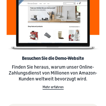
Besuchen Sie die Demo-Website
Finden Sie heraus, warum unser Online-
Zahlungsdienst von Millionen von Amazon-
Kunden weltweit bevorzugt wird.
Mehr erfahren