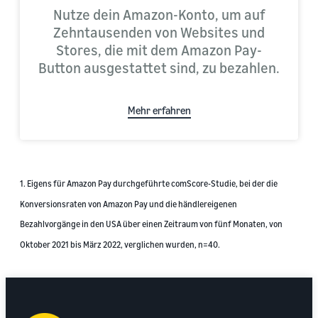
Nutze dein Amazon-Konto, um auf
Zehntausenden von Websites und
Stores, die mit dem Amazon Pay-
Button ausgestattet sind, zu bezahlen.
Mehr erfahren
1. Eigens für Amazon Pay durchgeführte comScore-Studie, bei der die
Konversionsraten von Amazon Pay und die händlereigenen
Bezahlvorgänge in den USA über einen Zeitraum von fünf Monaten, von
Oktober 2021 bis März 2022, verglichen wurden, n=40.