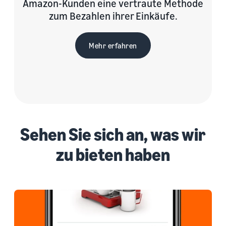
Amazon-Kunden eine vertraute Methode
zum Bezahlen ihrer Einkäufe.
Mehr erfahren
Sehen Sie sich an, was wir
zu bieten haben