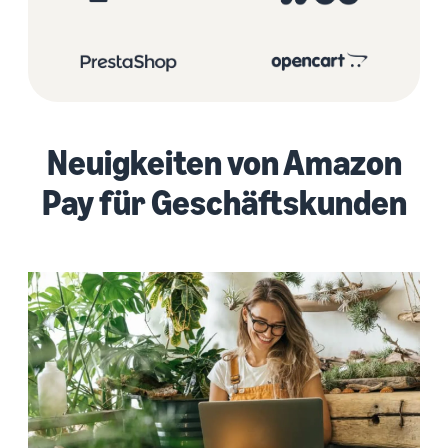
Neuigkeiten von Amazon
Pay für Geschäftskunden