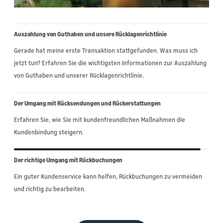
Auszahlung von Guthaben und unsere Rücklagenrichtlinie
Gerade hat meine erste Transaktion stattgefunden. Was muss ich
jetzt tun? Erfahren Sie die wichtigsten Informationen zur Auszahlung
von Guthaben und unserer Rücklagenrichtlinie.
Der Umgang mit Rücksendungen und Rückerstattungen
Erfahren Sie, wie Sie mit kundenfreundlichen Maßnahmen die
Kundenbindung steigern.
Der richtige Umgang mit Rückbuchungen
Ein guter Kundenservice kann helfen, Rückbuchungen zu vermeiden
und richtig zu bearbeiten.