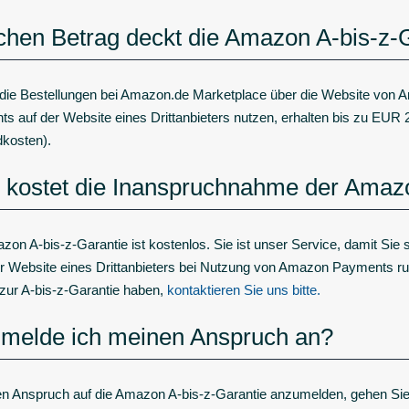
hen Betrag deckt die Amazon A-bis-z-
 die Bestellungen bei Amazon.de Marketplace über die Website von
s auf der Website eines Drittanbieters nutzen, erhalten bis zu EUR 2
kosten).
kostet die Inanspruchnahme der Amazo
zon A-bis-z-Garantie ist kostenlos. Sie ist unser Service, damit Sie
er Website eines Drittanbieters bei Nutzung von Amazon Payments r
zur A-bis-z-Garantie haben,
kontaktieren Sie uns bitte.
melde ich meinen Anspruch an?
n Anspruch auf die Amazon A-bis-z-Garantie anzumelden, gehen Sie bi