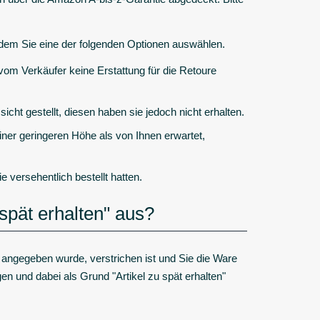
ndem Sie eine der folgenden Optionen auswählen.
 vom Verkäufer keine Erstattung für die Retoure
icht gestellt, diesen haben sie jedoch nicht erhalten.
iner geringeren Höhe als von Ihnen erwartet,
e versehentlich bestellt hatten.
spät erhalten" aus?
 angegeben wurde, verstrichen ist und Sie die Ware
n und dabei als Grund "Artikel zu spät erhalten"