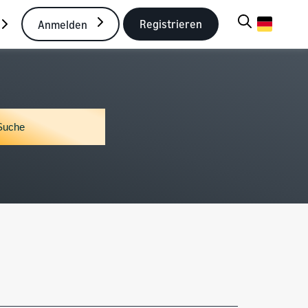
Registrieren
Anmelden