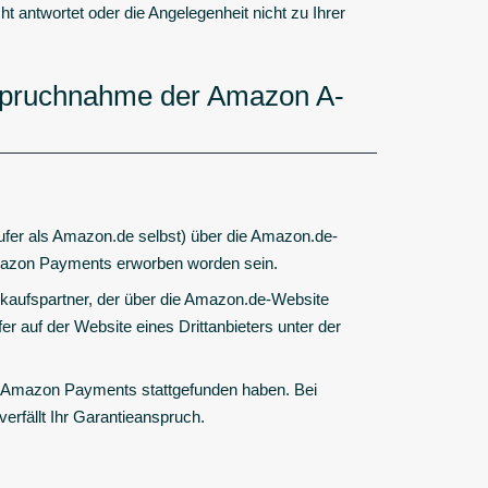
 antwortet oder die Angelegenheit nicht zu Ihrer
nspruchnahme der Amazon A-
ufer als Amazon.de selbst) über die Amazon.de-
Amazon Payments erworben worden sein.
kaufspartner, der über die Amazon.de-Website
r auf der Website eines Drittanbieters unter der
 Amazon Payments stattgefunden haben. Bei
fällt Ihr Garantieanspruch.