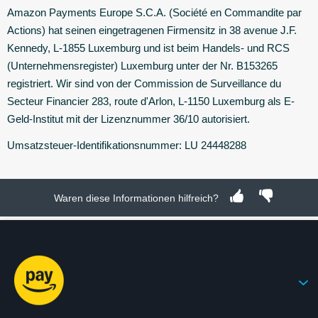
Amazon Payments Europe S.C.A. (Société en Commandite par
Actions) hat seinen eingetragenen Firmensitz in 38 avenue J.F.
Kennedy, L-1855 Luxemburg und ist beim Handels- und RCS
(Unternehmensregister) Luxemburg unter der Nr. B153265
registriert. Wir sind von der Commission de Surveillance du
Secteur Financier 283, route d'Arlon, L-1150 Luxemburg als E-
Geld-Institut mit der Lizenznummer 36/10 autorisiert.
Umsatzsteuer-Identifikationsnummer: LU 24448288
Waren diese Informationen hilfreich?