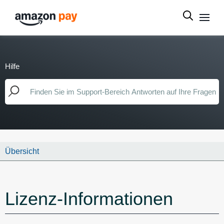
Hilfe
Übersicht
Lizenz-Informationen