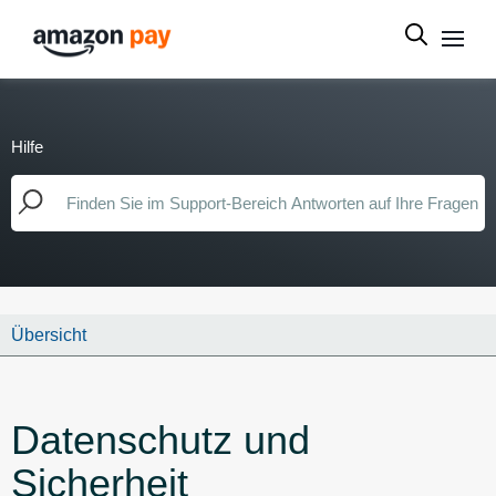
Hilfe
Übersicht
Datenschutz und
Sicherheit