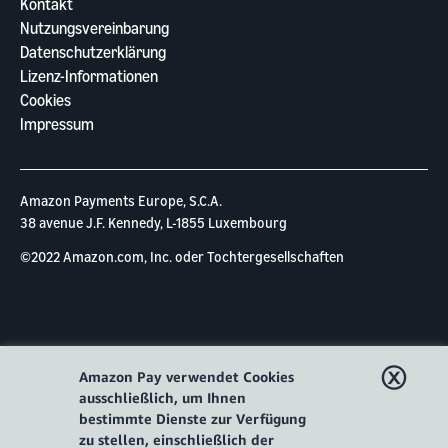
Kontakt
Nutzungsvereinbarung
Datenschutzerklärung
Lizenz-Informationen
Cookies
Impressum
Amazon Payments Europe, S.C.A.
38 avenue J.F. Kennedy, L-1855 Luxembourg
©2022 Amazon.com, Inc. oder Tochtergesellschaften
ⓧ
Amazon Pay verwendet Cookies
ausschließlich, um Ihnen
bestimmte Dienste zur Verfügung
zu stellen, einschließlich der